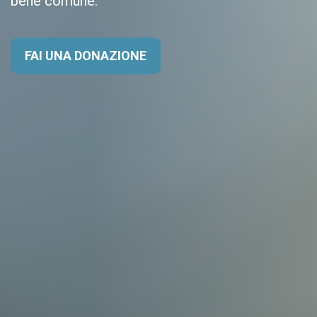
bene comune.
FAI UNA DONAZIONE